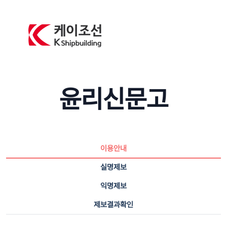
윤리신문고
이용안내
실명제보
익명제보
제보결과확인