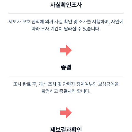
사실확인조사
제보자 보호 원칙에 의거 사실 확인 및 조사를 시행하며, 사안에
따라 조사 기간이 달라질 수 있습니다.
종결
조사 완료 후, 개선 조치 및 관련자 징계여부와 보상금액을
확정하고 종결처리 합니다.
제보결과확인