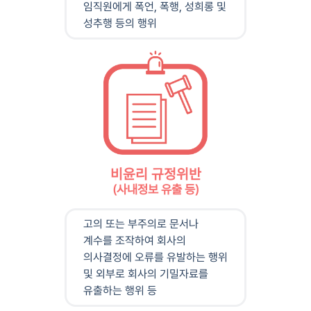
임직원에게 폭언, 폭행, 성희롱 및
성추행 등의 행위
비윤리 규정위반
(사내정보 유출 등)
고의 또는 부주의로 문서나
계수를 조작하여 회사의
의사결정에 오류를 유발하는 행위
및 외부로 회사의 기밀자료를
유출하는 행위 등