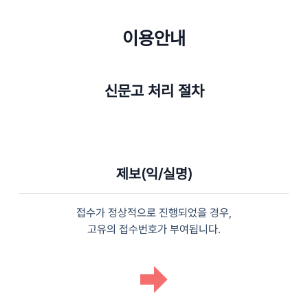
이용안내
신문고 처리 절차
제보(익/실명)
접수가 정상적으로 진행되었을 경우,
고유의 접수번호가 부여됩니다.