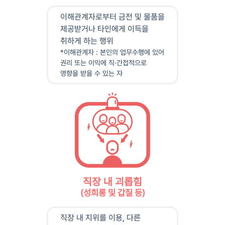
이해관계자로부터 금전 및 물품을
제공받거나 타인에게 이득을
취하게 하는 행위
*이해관계자 : 본인의 업무수행에 있어
권리 또는 이익에 직·간접적으로
영향을 받을 수 있는 자
직장 내 괴롭힘
(성희롱 및 갑질 등)
직장 내 지위를 이용, 다른