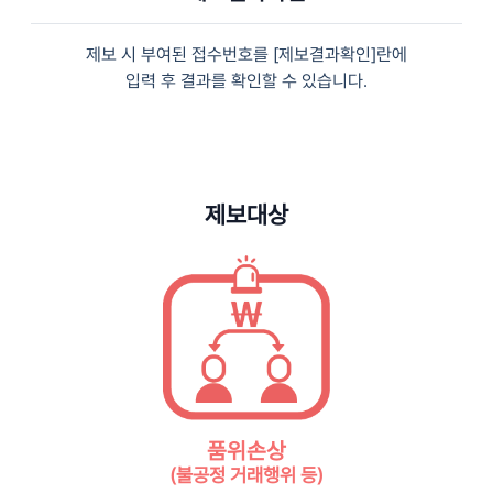
제보 시 부여된 접수번호를 [제보결과확인]란에
입력 후 결과를 확인할 수 있습니다.
제보대상
품위손상
(불공정 거래행위 등)